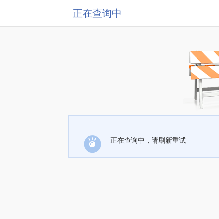
正在查询中
正在查询中，请刷新重试