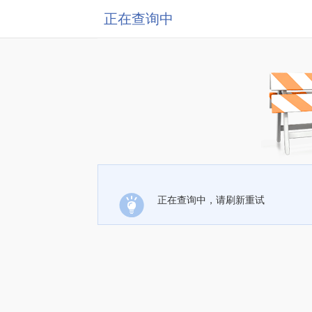
正在查询中
正在查询中，请刷新重试