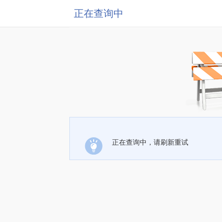
正在查询中
正在查询中，请刷新重试