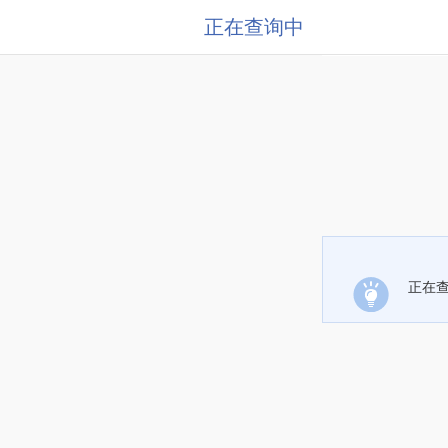
正在查询中
正在