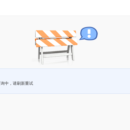
查询中，请刷新重试