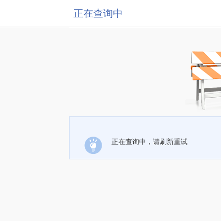
正在查询中
正在查询中，请刷新重试