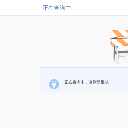
正在查询中
正在查询中，请刷新重试