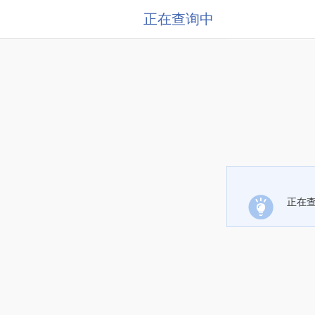
正在查询中
正在