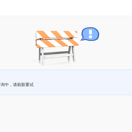
查询中，请刷新重试