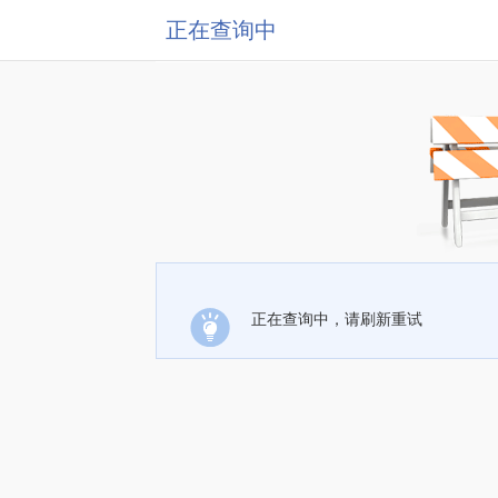
正在查询中
正在查询中，请刷新重试