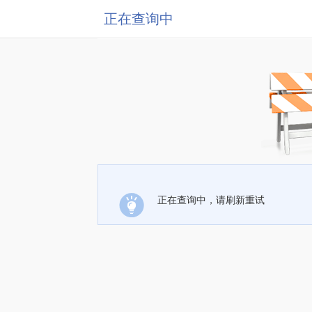
正在查询中
正在查询中，请刷新重试