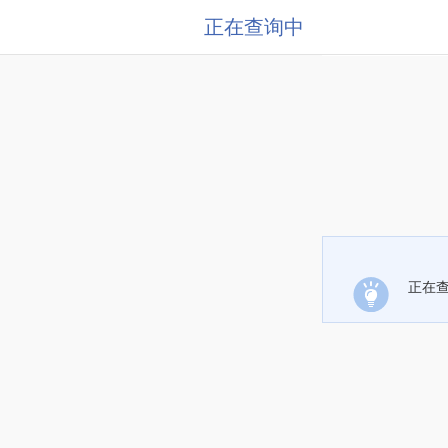
正在查询中
正在