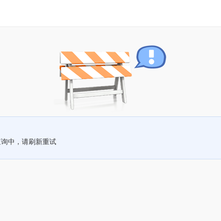
查询中，请刷新重试