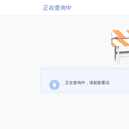
正在查询中
正在查询中，请刷新重试