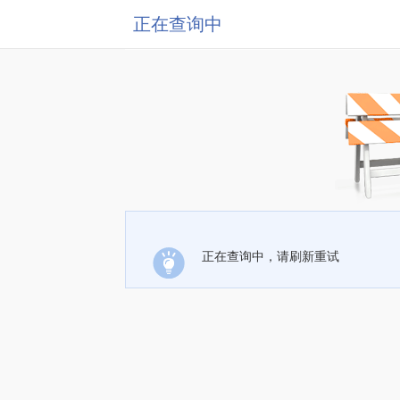
正在查询中
正在查询中，请刷新重试