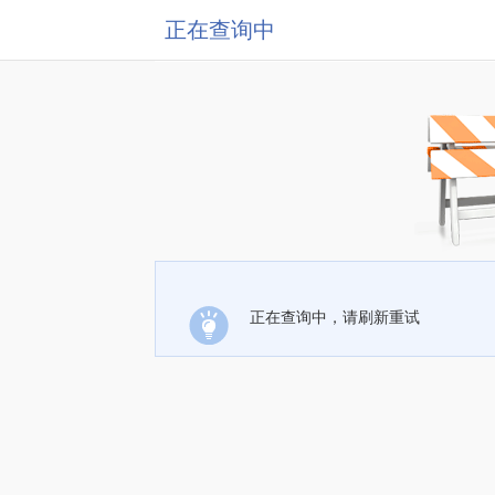
正在查询中
正在查询中，请刷新重试